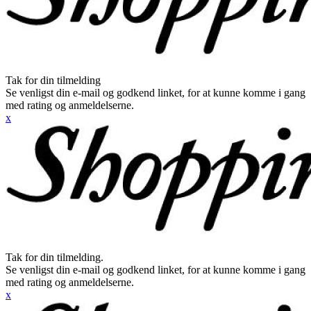
Tak for din tilmelding
Se venligst din e-mail og godkend linket, for at kunne komme i gang
med rating og anmeldelserne.
x
Tak for din tilmelding.
Se venligst din e-mail og godkend linket, for at kunne komme i gang
med rating og anmeldelserne.
x