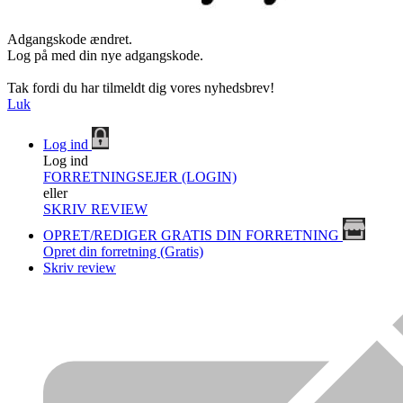
Adgangskode ændret.
Log på med din nye adgangskode.
Tak fordi du har tilmeldt dig vores nyhedsbrev!
Luk
Log ind
Log ind
FORRETNINGSEJER (LOGIN)
eller
SKRIV REVIEW
OPRET/REDIGER GRATIS DIN FORRETNING
Opret din forretning (Gratis)
Skriv review