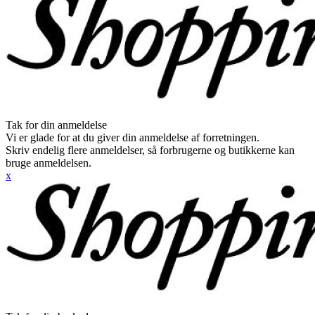
Tak for din anmeldelse
Vi er glade for at du giver din anmeldelse af forretningen.
Skriv endelig flere anmeldelser, så forbrugerne og butikkerne kan
bruge anmeldelsen.
x