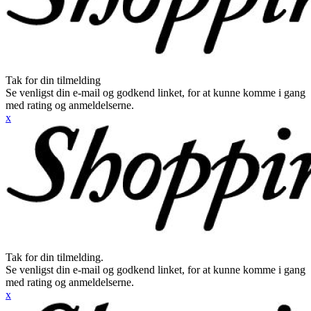
Tak for din tilmelding
Se venligst din e-mail og godkend linket, for at kunne komme i gang
med rating og anmeldelserne.
x
Tak for din tilmelding.
Se venligst din e-mail og godkend linket, for at kunne komme i gang
med rating og anmeldelserne.
x