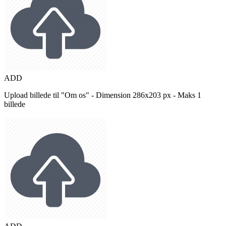
ADD
Upload billede til "Om os" - Dimension 286x203 px - Maks 1
billede