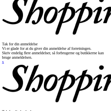
Tak for din anmeldelse
Vi er glade for at du giver din anmeldelse af forretningen.
Skriv endelig flere anmeldelser, så forbrugerne og butikkerne kan
bruge anmeldelsen.
x