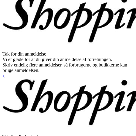
Tak for din anmeldelse
Vi er glade for at du giver din anmeldelse af forretningen.
Skriv endelig flere anmeldelser, så forbrugerne og butikkerne kan
bruge anmeldelsen.
x