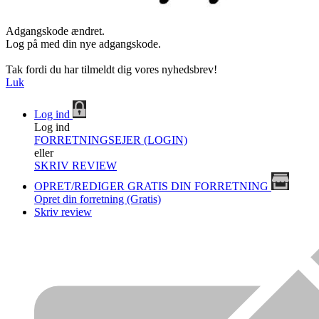
Adgangskode ændret.
Log på med din nye adgangskode.
Tak fordi du har tilmeldt dig vores nyhedsbrev!
Luk
Log ind
Log ind
FORRETNINGSEJER (LOGIN)
eller
SKRIV REVIEW
OPRET/REDIGER GRATIS DIN FORRETNING
Opret din forretning (Gratis)
Skriv review