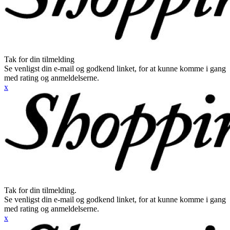
Tak for din tilmelding
Se venligst din e-mail og godkend linket, for at kunne komme i gang
med rating og anmeldelserne.
x
Tak for din tilmelding.
Se venligst din e-mail og godkend linket, for at kunne komme i gang
med rating og anmeldelserne.
x