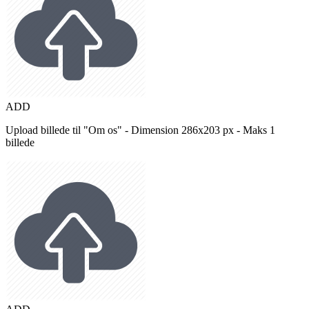
ADD
Upload billede til "Om os" - Dimension 286x203 px - Maks 1
billede