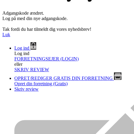
Adgangskode ændret.
Log på med din nye adgangskode.
Tak fordi du har tilmeldt dig vores nyhedsbrev!
Luk
Log ind
Log ind
FORRETNINGSEJER (LOGIN)
eller
SKRIV REVIEW
OPRET/REDIGER GRATIS DIN FORRETNING
Opret din forretning (Gratis)
Skriv review