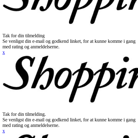
Tak for din tilmelding
Se venligst din e-mail og godkend linket, for at kunne komme i gang
med rating og anmeldelserne.
x
Tak for din tilmelding.
Se venligst din e-mail og godkend linket, for at kunne komme i gang
med rating og anmeldelserne.
x