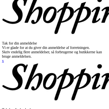
Tak for din anmeldelse
Vi er glade for at du giver din anmeldelse af forretningen.
Skriv endelig flere anmeldelser, så forbrugerne og butikkerne kan
bruge anmeldelsen.
x