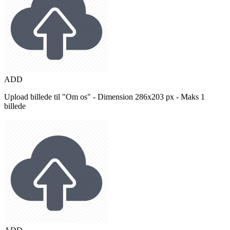
ADD
Upload billede til "Om os" - Dimension 286x203 px - Maks 1
billede