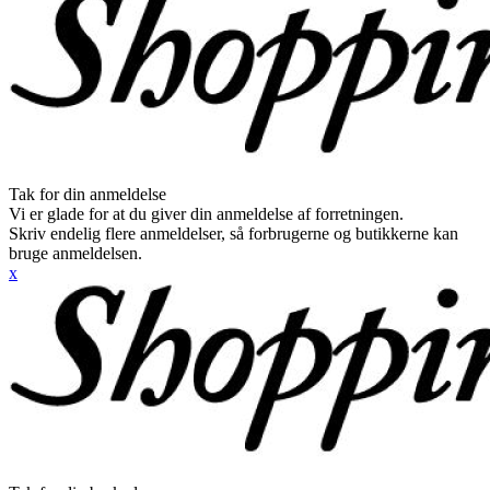
Tak for din anmeldelse
Vi er glade for at du giver din anmeldelse af forretningen.
Skriv endelig flere anmeldelser, så forbrugerne og butikkerne kan
bruge anmeldelsen.
x