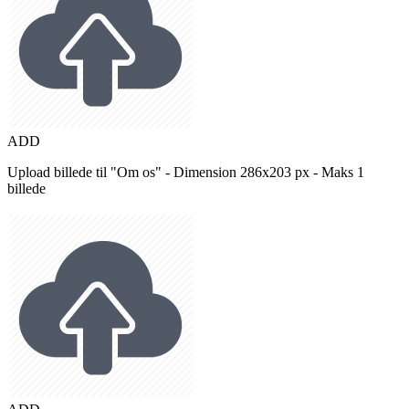
ADD
Upload billede til "Om os" - Dimension 286x203 px - Maks 1
billede