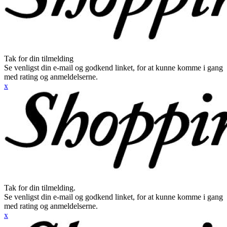
Tak for din tilmelding
Se venligst din e-mail og godkend linket, for at kunne komme i gang
med rating og anmeldelserne.
x
Tak for din tilmelding.
Se venligst din e-mail og godkend linket, for at kunne komme i gang
med rating og anmeldelserne.
x