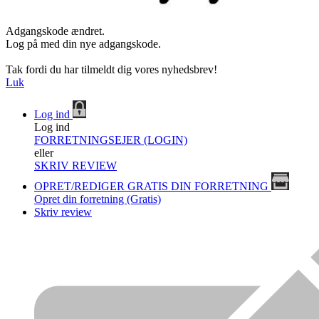
Adgangskode ændret.
Log på med din nye adgangskode.
Tak fordi du har tilmeldt dig vores nyhedsbrev!
Luk
Log ind
Log ind
FORRETNINGSEJER (LOGIN)
eller
SKRIV REVIEW
OPRET/REDIGER GRATIS DIN FORRETNING
Opret din forretning (Gratis)
Skriv review