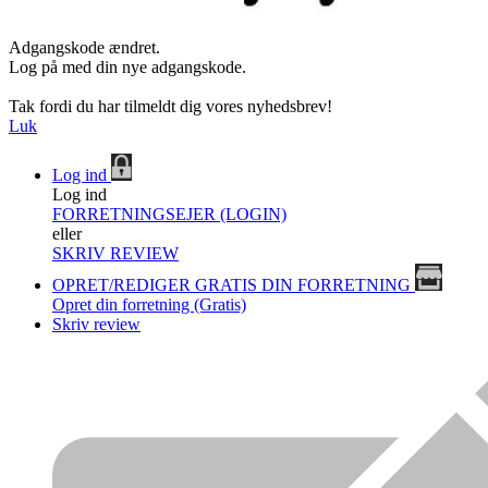
Adgangskode ændret.
Log på med din nye adgangskode.
Tak fordi du har tilmeldt dig vores nyhedsbrev!
Luk
Log ind
Log ind
FORRETNINGSEJER (LOGIN)
eller
SKRIV REVIEW
OPRET/REDIGER GRATIS DIN FORRETNING
Opret din forretning (Gratis)
Skriv review