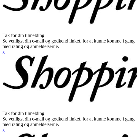
Tak for din tilmelding
Se venligst din e-mail og godkend linket, for at kunne komme i gang
med rating og anmeldelserne.
x
Tak for din tilmelding.
Se venligst din e-mail og godkend linket, for at kunne komme i gang
med rating og anmeldelserne.
x