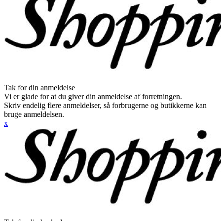
Tak for din anmeldelse
Vi er glade for at du giver din anmeldelse af forretningen.
Skriv endelig flere anmeldelser, så forbrugerne og butikkerne kan
bruge anmeldelsen.
x