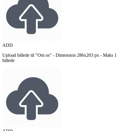
ADD
Upload billede til "Om os" - Dimension 286x203 px - Maks 1
billede