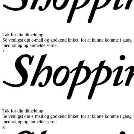
Tak for din tilmelding
Se venligst din e-mail og godkend linket, for at kunne komme i gang
med rating og anmeldelserne.
x
Tak for din tilmelding.
Se venligst din e-mail og godkend linket, for at kunne komme i gang
med rating og anmeldelserne.
x