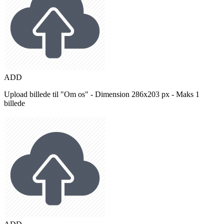
ADD
Upload billede til "Om os" - Dimension 286x203 px - Maks 1
billede