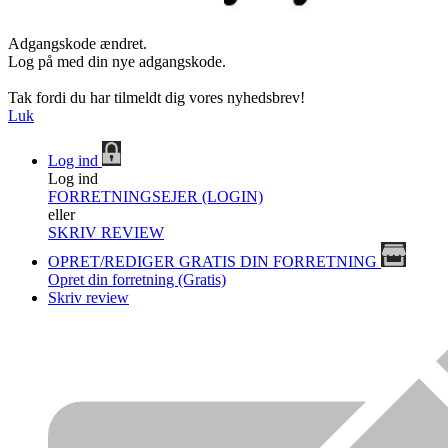
Adgangskode ændret.
Log på med din nye adgangskode.
Tak fordi du har tilmeldt dig vores nyhedsbrev!
Luk
Log ind
Log ind
FORRETNINGSEJER (LOGIN)
eller
SKRIV REVIEW
OPRET/REDIGER GRATIS DIN FORRETNING
Opret din forretning (Gratis)
Skriv review