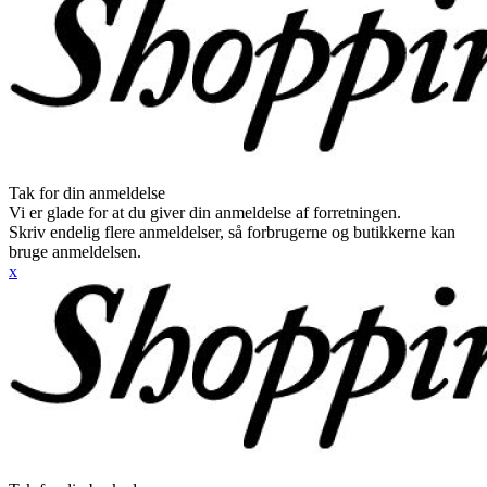
Tak for din anmeldelse
Vi er glade for at du giver din anmeldelse af forretningen.
Skriv endelig flere anmeldelser, så forbrugerne og butikkerne kan
bruge anmeldelsen.
x