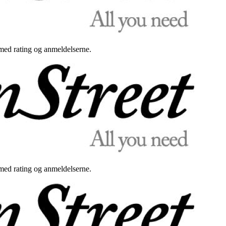
med rating og anmeldelserne.
med rating og anmeldelserne.