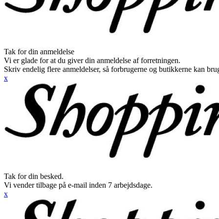
Tak for din anmeldelse
Vi er glade for at du giver din anmeldelse af forretningen.
Skriv endelig flere anmeldelser, så forbrugerne og butikkerne kan br
x
Tak for din besked.
Vi vender tilbage på e-mail inden 7 arbejdsdage.
x