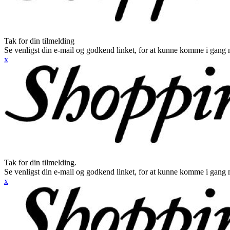
Tak for din tilmelding
Se venligst din e-mail og godkend linket, for at kunne komme i gang 
x
Tak for din tilmelding.
Se venligst din e-mail og godkend linket, for at kunne komme i gang 
x