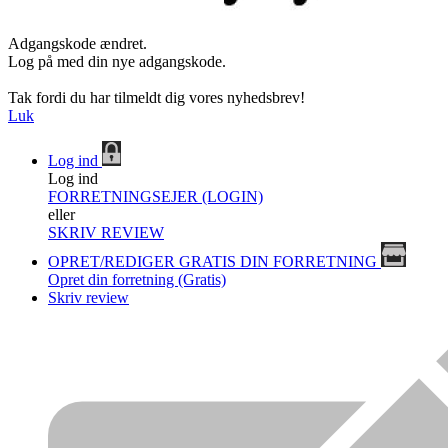
Adgangskode ændret.
Log på med din nye adgangskode.
Tak fordi du har tilmeldt dig vores nyhedsbrev!
Luk
Log ind
Log ind
FORRETNINGSEJER (LOGIN)
eller
SKRIV REVIEW
OPRET/REDIGER GRATIS DIN FORRETNING
Opret din forretning (Gratis)
Skriv review