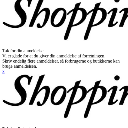
Tak for din anmeldelse
Vi er glade for at du giver din anmeldelse af forretningen.
Skriv endelig flere anmeldelser, så forbrugerne og butikkerne kan
bruge anmeldelsen.
x