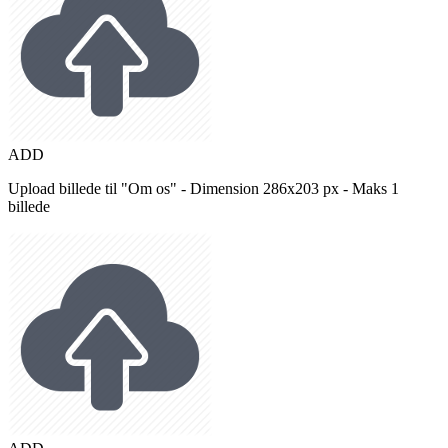
ADD
Upload billede til "Om os" - Dimension 286x203 px - Maks 1
billede