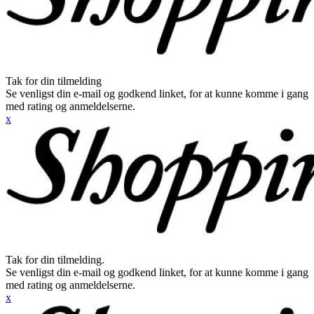
Tak for din tilmelding
Se venligst din e-mail og godkend linket, for at kunne komme i gang
med rating og anmeldelserne.
x
Tak for din tilmelding.
Se venligst din e-mail og godkend linket, for at kunne komme i gang
med rating og anmeldelserne.
x