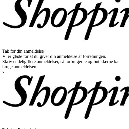
Tak for din anmeldelse
Vi er glade for at du giver din anmeldelse af forretningen.
Skriv endelig flere anmeldelser, så forbrugerne og butikkerne kan
bruge anmeldelsen.
x