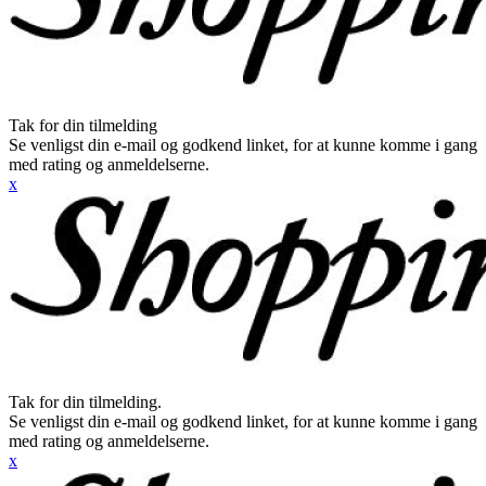
Tak for din tilmelding
Se venligst din e-mail og godkend linket, for at kunne komme i gang
med rating og anmeldelserne.
x
Tak for din tilmelding.
Se venligst din e-mail og godkend linket, for at kunne komme i gang
med rating og anmeldelserne.
x