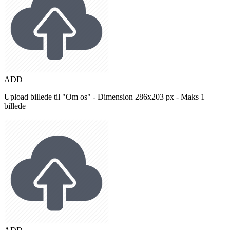
ADD
Upload billede til "Om os" - Dimension 286x203 px - Maks 1
billede