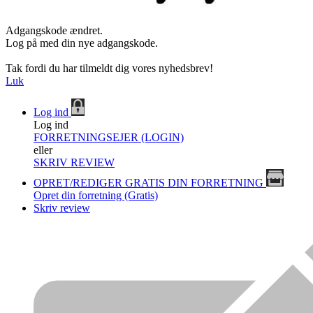
Adgangskode ændret.
Log på med din nye adgangskode.
Tak fordi du har tilmeldt dig vores nyhedsbrev!
Luk
Log ind
Log ind
FORRETNINGSEJER (LOGIN)
eller
SKRIV REVIEW
OPRET/REDIGER GRATIS DIN FORRETNING
Opret din forretning (Gratis)
Skriv review