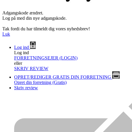
Adgangskode ændret.
Log på med din nye adgangskode.
Tak fordi du har tilmeldt dig vores nyhedsbrev!
Luk
Log ind
Log ind
FORRETNINGSEJER (LOGIN)
eller
SKRIV REVIEW
OPRET/REDIGER GRATIS DIN FORRETNING
Opret din forretning (Gratis)
Skriv review