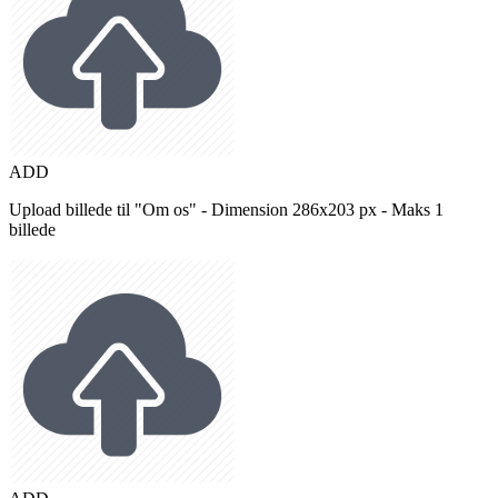
ADD
Upload billede til "Om os" - Dimension 286x203 px - Maks 1
billede