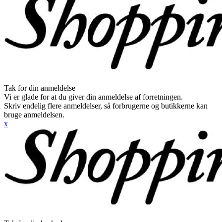
Tak for din anmeldelse
Vi er glade for at du giver din anmeldelse af forretningen.
Skriv endelig flere anmeldelser, så forbrugerne og butikkerne kan
bruge anmeldelsen.
x