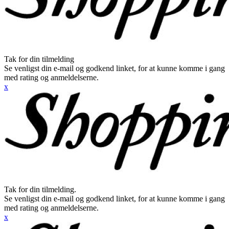
Tak for din tilmelding
Se venligst din e-mail og godkend linket, for at kunne komme i gang
med rating og anmeldelserne.
x
Tak for din tilmelding.
Se venligst din e-mail og godkend linket, for at kunne komme i gang
med rating og anmeldelserne.
x