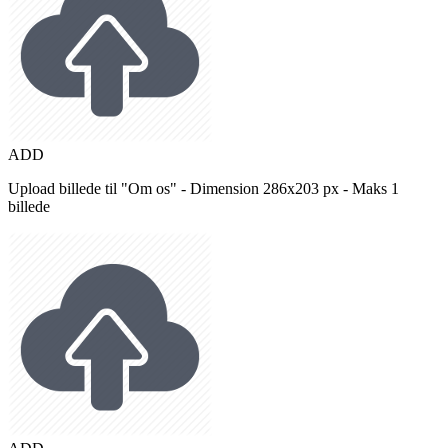
ADD
Upload billede til "Om os" - Dimension 286x203 px - Maks 1
billede