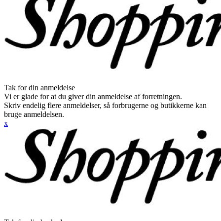
Tak for din anmeldelse
Vi er glade for at du giver din anmeldelse af forretningen.
Skriv endelig flere anmeldelser, så forbrugerne og butikkerne kan
bruge anmeldelsen.
x