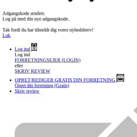
Adgangskode ændret.
Log på med din nye adgangskode.
Tak fordi du har tilmeldt dig vores nyhedsbrev!
Luk
Log ind
Log ind
FORRETNINGSEJER (LOGIN)
eller
SKRIV REVIEW
OPRET/REDIGER GRATIS DIN FORRETNING
Opret din forretning (Gratis)
Skriv review