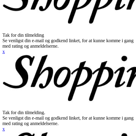
Tak for din tilmelding
Se venligst din e-mail og godkend linket, for at kunne komme i gang
med rating og anmeldelserne.
x
Tak for din tilmelding.
Se venligst din e-mail og godkend linket, for at kunne komme i gang
med rating og anmeldelserne.
x