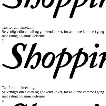
Tak for din tilmelding
Se venligst din e-mail og godkend linket, for at kunne komme i gang
med rating og anmeldelserne.
x
Tak for din tilmelding.
Se venligst din e-mail og godkend linket, for at kunne komme i gang
med rating og anmeldelserne.
x