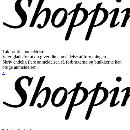
Tak for din anmeldelse
Vi er glade for at du giver din anmeldelse af forretningen.
Skriv endelig flere anmeldelser, så forbrugerne og butikkerne kan
bruge anmeldelsen.
x