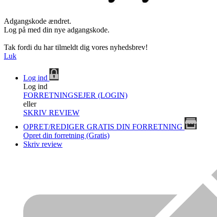
Adgangskode ændret.
Log på med din nye adgangskode.
Tak fordi du har tilmeldt dig vores nyhedsbrev!
Luk
Log ind
Log ind
FORRETNINGSEJER (LOGIN)
eller
SKRIV REVIEW
OPRET/REDIGER GRATIS DIN FORRETNING
Opret din forretning (Gratis)
Skriv review