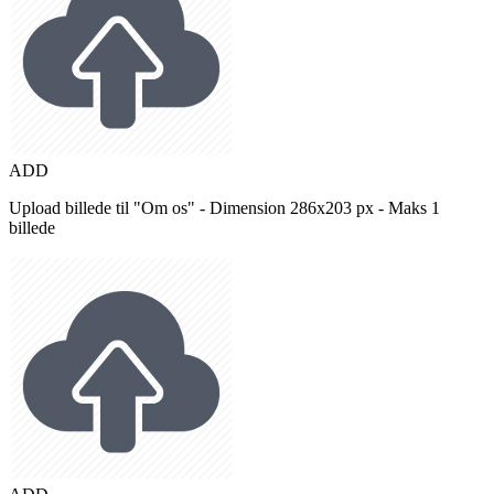
ADD
Upload billede til "Om os" - Dimension 286x203 px - Maks 1
billede