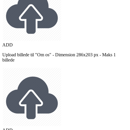
ADD
Upload billede til "Om os" - Dimension 286x203 px - Maks 1
billede