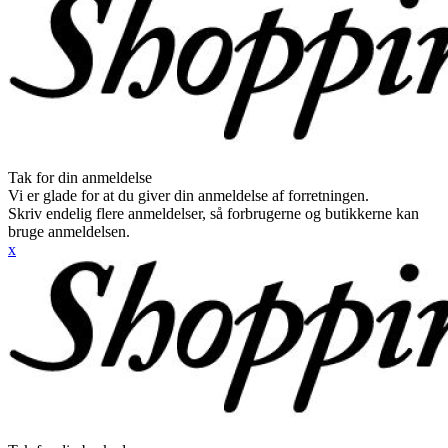
Tak for din anmeldelse
Vi er glade for at du giver din anmeldelse af forretningen.
Skriv endelig flere anmeldelser, så forbrugerne og butikkerne kan
bruge anmeldelsen.
x