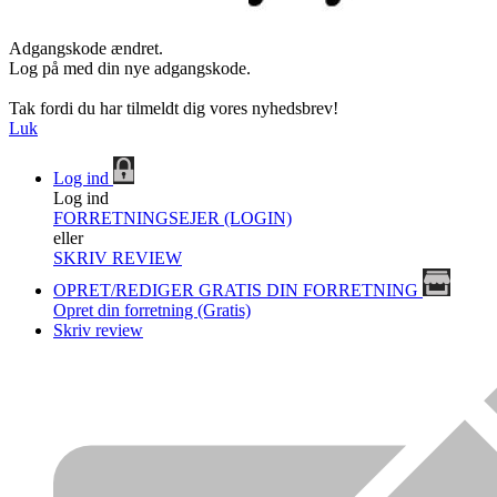
Adgangskode ændret.
Log på med din nye adgangskode.
Tak fordi du har tilmeldt dig vores nyhedsbrev!
Luk
Log ind
Log ind
FORRETNINGSEJER (LOGIN)
eller
SKRIV REVIEW
OPRET/REDIGER GRATIS DIN FORRETNING
Opret din forretning (Gratis)
Skriv review