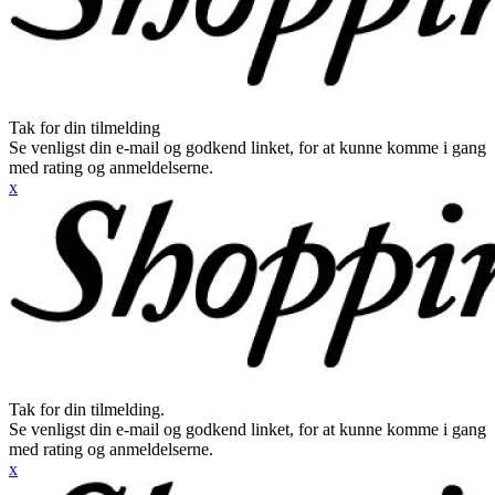
Tak for din tilmelding
Se venligst din e-mail og godkend linket, for at kunne komme i gang
med rating og anmeldelserne.
x
Tak for din tilmelding.
Se venligst din e-mail og godkend linket, for at kunne komme i gang
med rating og anmeldelserne.
x