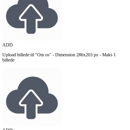
ADD
Upload billede til "Om os" - Dimension 286x203 px - Maks 1
billede