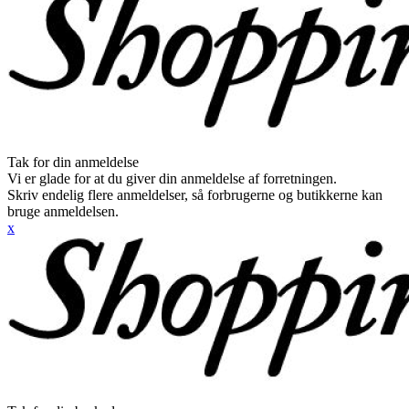
Tak for din anmeldelse
Vi er glade for at du giver din anmeldelse af forretningen.
Skriv endelig flere anmeldelser, så forbrugerne og butikkerne kan
bruge anmeldelsen.
x