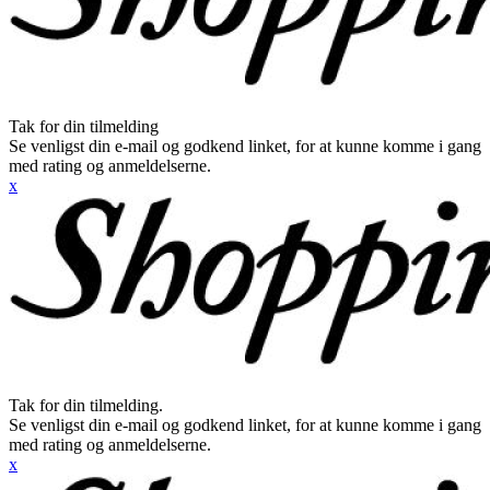
Tak for din tilmelding
Se venligst din e-mail og godkend linket, for at kunne komme i gang
med rating og anmeldelserne.
x
Tak for din tilmelding.
Se venligst din e-mail og godkend linket, for at kunne komme i gang
med rating og anmeldelserne.
x