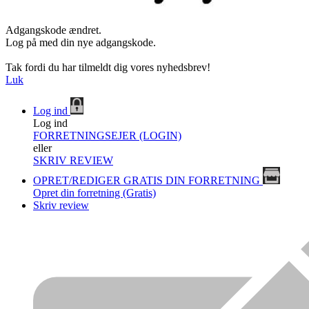
Adgangskode ændret.
Log på med din nye adgangskode.
Tak fordi du har tilmeldt dig vores nyhedsbrev!
Luk
Log ind
Log ind
FORRETNINGSEJER (LOGIN)
eller
SKRIV REVIEW
OPRET/REDIGER GRATIS DIN FORRETNING
Opret din forretning (Gratis)
Skriv review