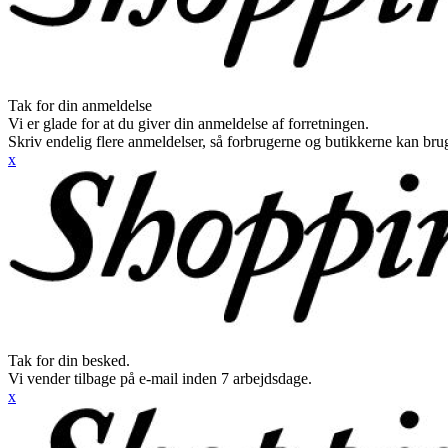
Tak for din anmeldelse
Vi er glade for at du giver din anmeldelse af forretningen.
Skriv endelig flere anmeldelser, så forbrugerne og butikkerne kan br
x
Tak for din besked.
Vi vender tilbage på e-mail inden 7 arbejdsdage.
x