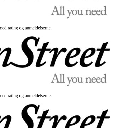
med rating og anmeldelserne.
med rating og anmeldelserne.