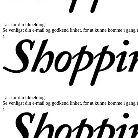
Tak for din tilmelding
Se venligst din e-mail og godkend linket, for at kunne komme i gang 
x
Tak for din tilmelding.
Se venligst din e-mail og godkend linket, for at kunne komme i gang 
x