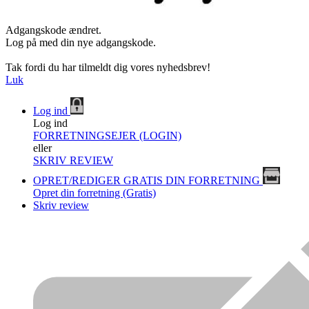
Adgangskode ændret.
Log på med din nye adgangskode.
Tak fordi du har tilmeldt dig vores nyhedsbrev!
Luk
Log ind
Log ind
FORRETNINGSEJER (LOGIN)
eller
SKRIV REVIEW
OPRET/REDIGER GRATIS DIN FORRETNING
Opret din forretning (Gratis)
Skriv review