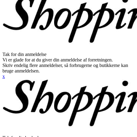
Tak for din anmeldelse
Vi er glade for at du giver din anmeldelse af forretningen.
Skriv endelig flere anmeldelser, så forbrugerne og butikkerne kan
bruge anmeldelsen.
x