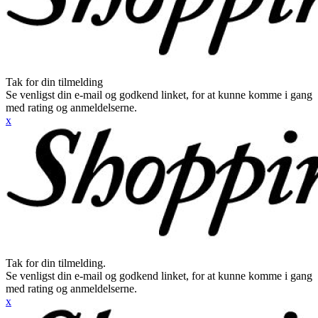
Tak for din tilmelding
Se venligst din e-mail og godkend linket, for at kunne komme i gang
med rating og anmeldelserne.
x
Tak for din tilmelding.
Se venligst din e-mail og godkend linket, for at kunne komme i gang
med rating og anmeldelserne.
x