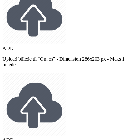
ADD
Upload billede til "Om os" - Dimension 286x203 px - Maks 1
billede