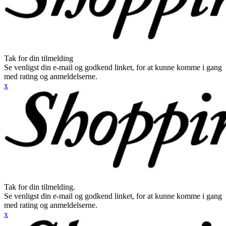
Tak for din tilmelding
Se venligst din e-mail og godkend linket, for at kunne komme i gang
med rating og anmeldelserne.
x
Tak for din tilmelding.
Se venligst din e-mail og godkend linket, for at kunne komme i gang
med rating og anmeldelserne.
x