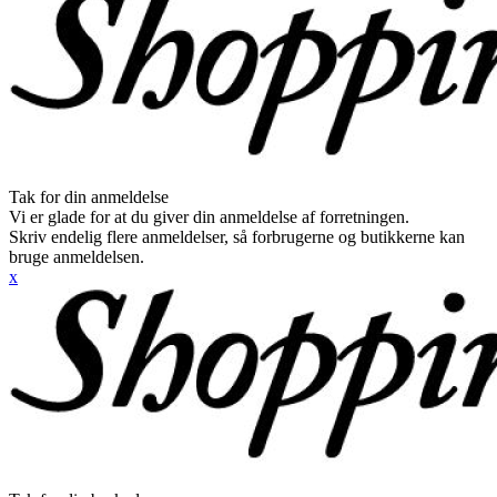
Tak for din anmeldelse
Vi er glade for at du giver din anmeldelse af forretningen.
Skriv endelig flere anmeldelser, så forbrugerne og butikkerne kan
bruge anmeldelsen.
x