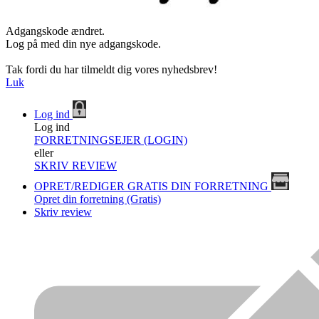
Adgangskode ændret.
Log på med din nye adgangskode.
Tak fordi du har tilmeldt dig vores nyhedsbrev!
Luk
Log ind
Log ind
FORRETNINGSEJER (LOGIN)
eller
SKRIV REVIEW
OPRET/REDIGER GRATIS DIN FORRETNING
Opret din forretning (Gratis)
Skriv review