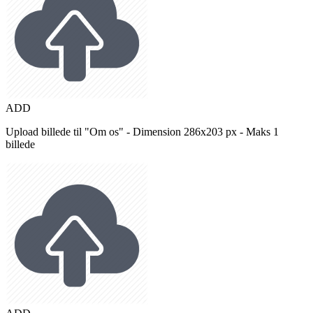
ADD
Upload billede til "Om os" - Dimension 286x203 px - Maks 1
billede