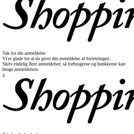
Tak for din anmeldelse
Vi er glade for at du giver din anmeldelse af forretningen.
Skriv endelig flere anmeldelser, så forbrugerne og butikkerne kan
bruge anmeldelsen.
x