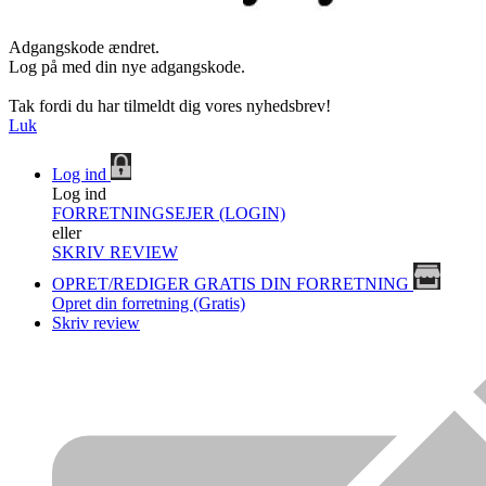
Adgangskode ændret.
Log på med din nye adgangskode.
Tak fordi du har tilmeldt dig vores nyhedsbrev!
Luk
Log ind
Log ind
FORRETNINGSEJER (LOGIN)
eller
SKRIV REVIEW
OPRET/REDIGER GRATIS DIN FORRETNING
Opret din forretning (Gratis)
Skriv review