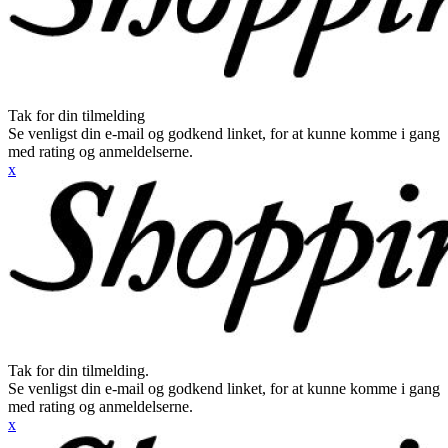
Tak for din tilmelding
Se venligst din e-mail og godkend linket, for at kunne komme i gang
med rating og anmeldelserne.
x
Tak for din tilmelding.
Se venligst din e-mail og godkend linket, for at kunne komme i gang
med rating og anmeldelserne.
x