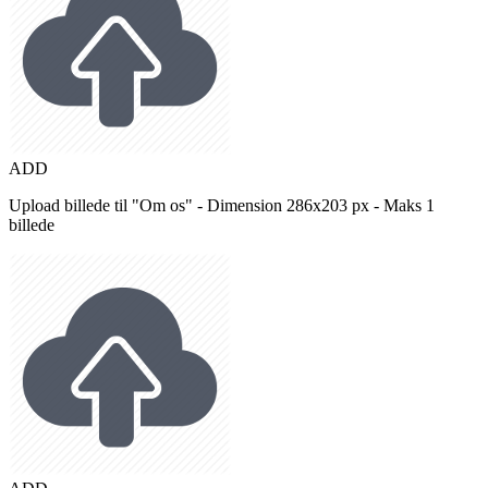
ADD
Upload billede til "Om os" - Dimension 286x203 px - Maks 1
billede