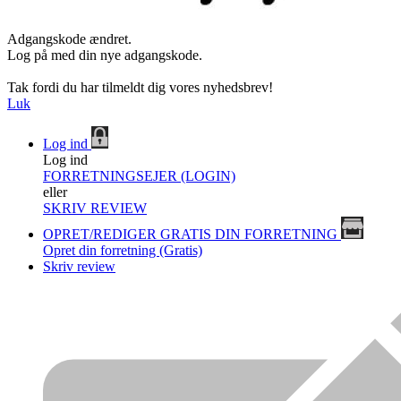
Adgangskode ændret.
Log på med din nye adgangskode.
Tak fordi du har tilmeldt dig vores nyhedsbrev!
Luk
Log ind
Log ind
FORRETNINGSEJER (LOGIN)
eller
SKRIV REVIEW
OPRET/REDIGER GRATIS DIN FORRETNING
Opret din forretning (Gratis)
Skriv review