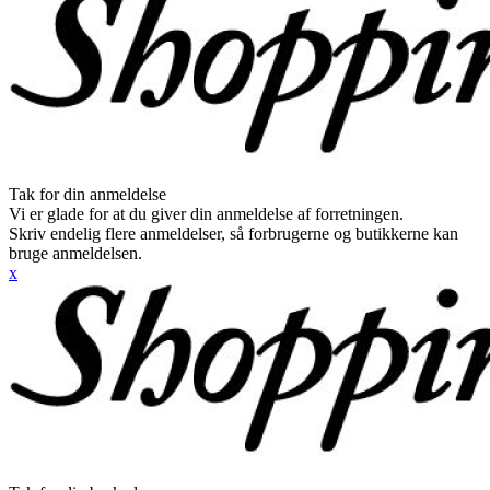
Tak for din anmeldelse
Vi er glade for at du giver din anmeldelse af forretningen.
Skriv endelig flere anmeldelser, så forbrugerne og butikkerne kan
bruge anmeldelsen.
x