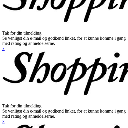
Tak for din tilmelding
Se venligst din e-mail og godkend linket, for at kunne komme i gang
med rating og anmeldelserne.
x
Tak for din tilmelding.
Se venligst din e-mail og godkend linket, for at kunne komme i gang
med rating og anmeldelserne.
x