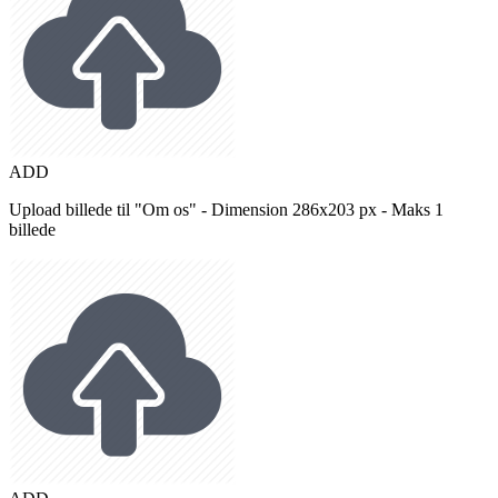
ADD
Upload billede til "Om os" - Dimension 286x203 px - Maks 1
billede