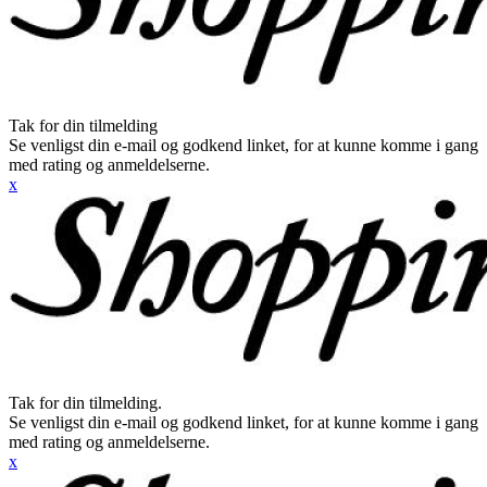
Tak for din tilmelding
Se venligst din e-mail og godkend linket, for at kunne komme i gang
med rating og anmeldelserne.
x
Tak for din tilmelding.
Se venligst din e-mail og godkend linket, for at kunne komme i gang
med rating og anmeldelserne.
x