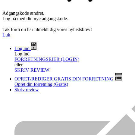
Adgangskode ændret.
Log på med din nye adgangskode.
Tak fordi du har tilmeldt dig vores nyhedsbrev!
Luk
Log ind
Log ind
FORRETNINGSEJER (LOGIN)
eller
SKRIV REVIEW
OPRET/REDIGER GRATIS DIN FORRETNING
Opret din forretning (Gratis)
Skriv review