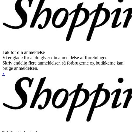
Tak for din anmeldelse
Vi er glade for at du giver din anmeldelse af forretningen.
Skriv endelig flere anmeldelser, så forbrugerne og butikkerne kan
bruge anmeldelsen.
x