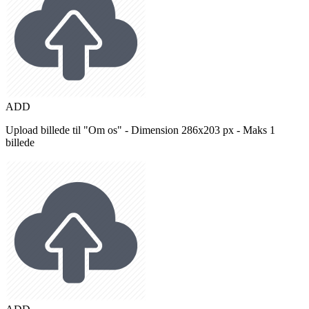
ADD
Upload billede til "Om os" - Dimension 286x203 px - Maks 1
billede