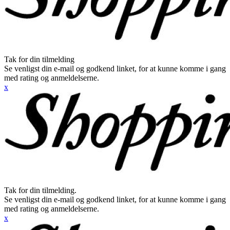
Tak for din tilmelding
Se venligst din e-mail og godkend linket, for at kunne komme i gang
med rating og anmeldelserne.
x
Tak for din tilmelding.
Se venligst din e-mail og godkend linket, for at kunne komme i gang
med rating og anmeldelserne.
x