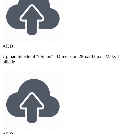
ADD
Upload billede til "Om os" - Dimension 286x203 px - Maks 1
billede