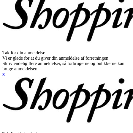
Tak for din anmeldelse
Vi er glade for at du giver din anmeldelse af forretningen.
Skriv endelig flere anmeldelser, så forbrugerne og butikkerne kan
bruge anmeldelsen.
x