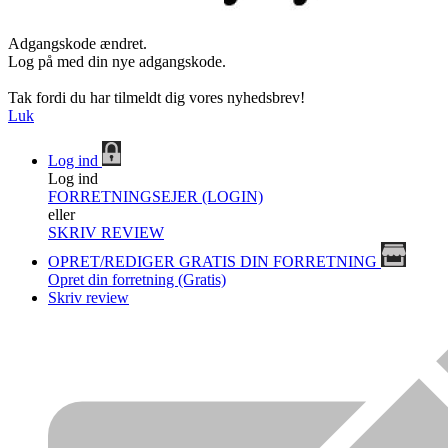
Adgangskode ændret.
Log på med din nye adgangskode.
Tak fordi du har tilmeldt dig vores nyhedsbrev!
Luk
Log ind
Log ind
FORRETNINGSEJER (LOGIN)
eller
SKRIV REVIEW
OPRET/REDIGER GRATIS DIN FORRETNING
Opret din forretning (Gratis)
Skriv review