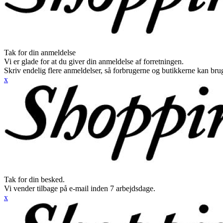
Tak for din anmeldelse
Vi er glade for at du giver din anmeldelse af forretningen.
Skriv endelig flere anmeldelser, så forbrugerne og butikkerne kan br
x
Tak for din besked.
Vi vender tilbage på e-mail inden 7 arbejdsdage.
x