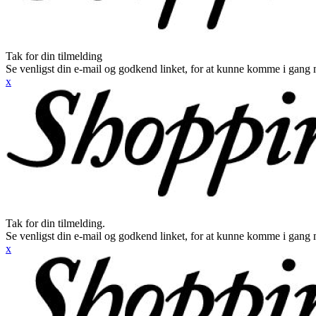
Tak for din tilmelding
Se venligst din e-mail og godkend linket, for at kunne komme i gang 
x
Tak for din tilmelding.
Se venligst din e-mail og godkend linket, for at kunne komme i gang 
x