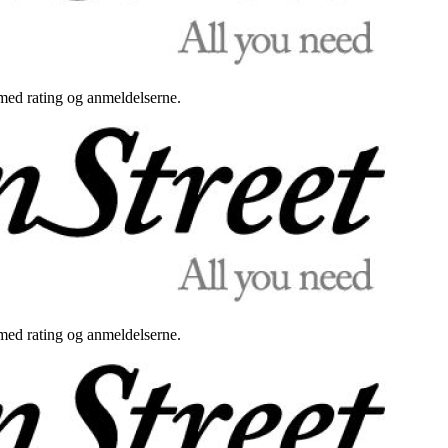
med rating og anmeldelserne.
med rating og anmeldelserne.