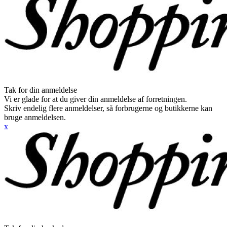
Tak for din anmeldelse
Vi er glade for at du giver din anmeldelse af forretningen.
Skriv endelig flere anmeldelser, så forbrugerne og butikkerne kan
bruge anmeldelsen.
x