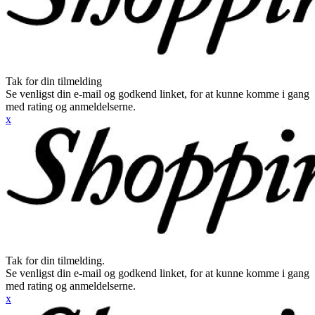
Tak for din tilmelding
Se venligst din e-mail og godkend linket, for at kunne komme i gang
med rating og anmeldelserne.
x
Tak for din tilmelding.
Se venligst din e-mail og godkend linket, for at kunne komme i gang
med rating og anmeldelserne.
x