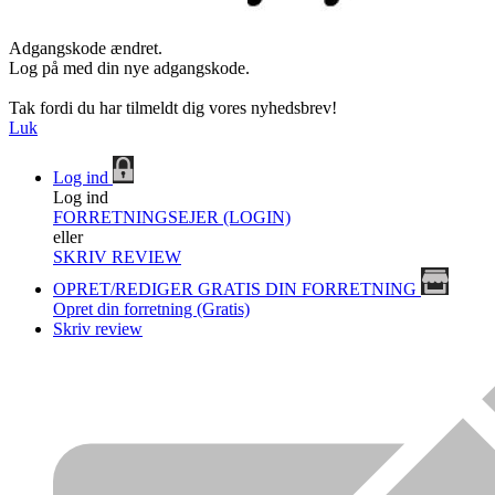
Adgangskode ændret.
Log på med din nye adgangskode.
Tak fordi du har tilmeldt dig vores nyhedsbrev!
Luk
Log ind
Log ind
FORRETNINGSEJER (LOGIN)
eller
SKRIV REVIEW
OPRET/REDIGER GRATIS DIN FORRETNING
Opret din forretning (Gratis)
Skriv review