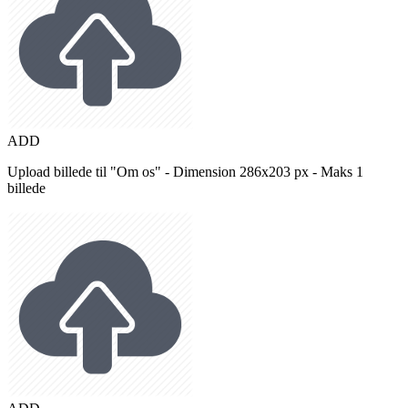
ADD
Upload billede til "Om os" - Dimension 286x203 px - Maks 1
billede