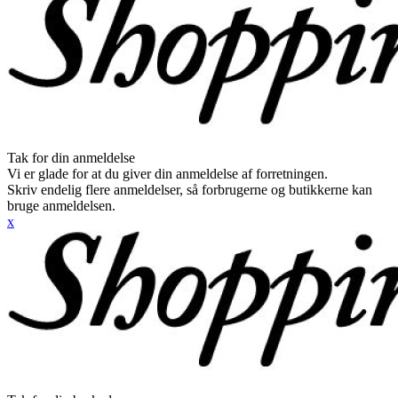
Tak for din anmeldelse
Vi er glade for at du giver din anmeldelse af forretningen.
Skriv endelig flere anmeldelser, så forbrugerne og butikkerne kan
bruge anmeldelsen.
x