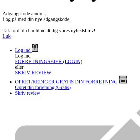
Adgangskode ændret.
Log på med din nye adgangskode.
Tak fordi du har tilmeldt dig vores nyhedsbrev!
Luk
Log ind
Log ind
FORRETNINGSEJER (LOGIN)
eller
SKRIV REVIEW
OPRET/REDIGER GRATIS DIN FORRETNING
Opret din forretning (Gratis)
Skriv review