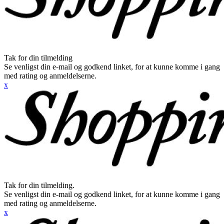
Tak for din tilmelding
Se venligst din e-mail og godkend linket, for at kunne komme i gang
med rating og anmeldelserne.
x
Tak for din tilmelding.
Se venligst din e-mail og godkend linket, for at kunne komme i gang
med rating og anmeldelserne.
x