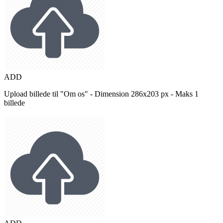
ADD
Upload billede til "Om os" - Dimension 286x203 px - Maks 1
billede