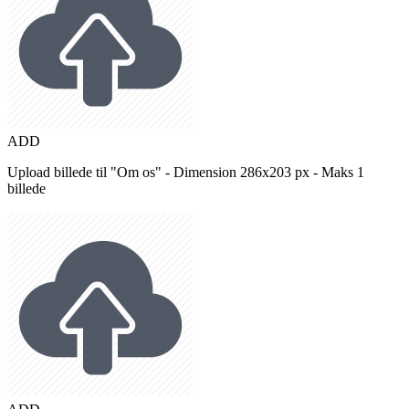
ADD
Upload billede til "Om os" - Dimension 286x203 px - Maks 1
billede