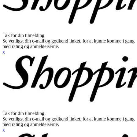
Tak for din tilmelding
Se venligst din e-mail og godkend linket, for at kunne komme i gang
med rating og anmeldelserne.
x
Tak for din tilmelding.
Se venligst din e-mail og godkend linket, for at kunne komme i gang
med rating og anmeldelserne.
x