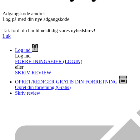
Adgangskode ændret.
Log på med din nye adgangskode.
Tak fordi du har tilmeldt dig vores nyhedsbrev!
Luk
Log ind
Log ind
FORRETNINGSEJER (LOGIN)
eller
SKRIV REVIEW
OPRET/REDIGER GRATIS DIN FORRETNING
Opret din forretning (Gratis)
Skriv review