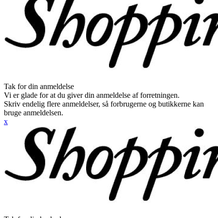
Tak for din anmeldelse
Vi er glade for at du giver din anmeldelse af forretningen.
Skriv endelig flere anmeldelser, så forbrugerne og butikkerne kan
bruge anmeldelsen.
x