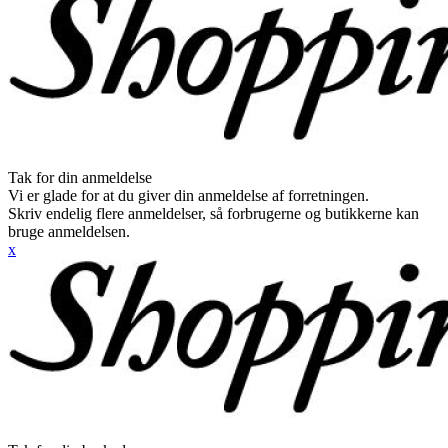
Tak for din anmeldelse
Vi er glade for at du giver din anmeldelse af forretningen.
Skriv endelig flere anmeldelser, så forbrugerne og butikkerne kan
bruge anmeldelsen.
x