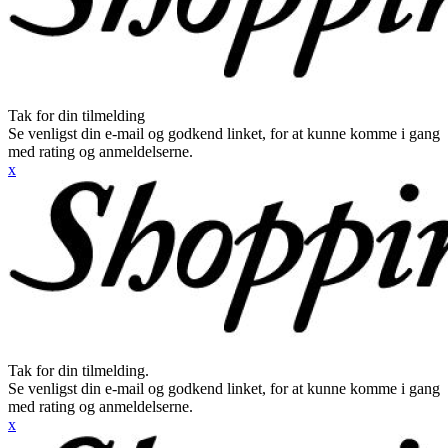
Tak for din tilmelding
Se venligst din e-mail og godkend linket, for at kunne komme i gang
med rating og anmeldelserne.
x
Tak for din tilmelding.
Se venligst din e-mail og godkend linket, for at kunne komme i gang
med rating og anmeldelserne.
x