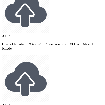
ADD
Upload billede til "Om os" - Dimension 286x203 px - Maks 1
billede