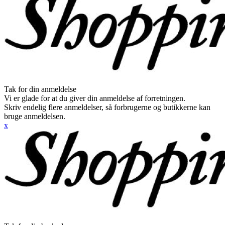
Tak for din anmeldelse
Vi er glade for at du giver din anmeldelse af forretningen.
Skriv endelig flere anmeldelser, så forbrugerne og butikkerne kan
bruge anmeldelsen.
x