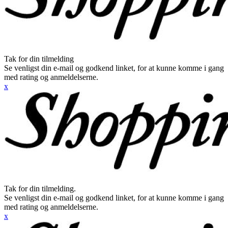
Tak for din tilmelding
Se venligst din e-mail og godkend linket, for at kunne komme i gang
med rating og anmeldelserne.
x
Tak for din tilmelding.
Se venligst din e-mail og godkend linket, for at kunne komme i gang
med rating og anmeldelserne.
x