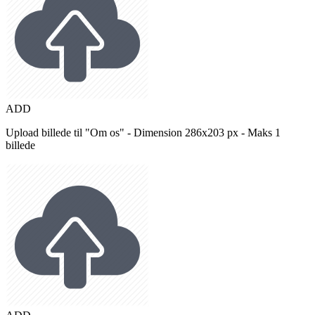
ADD
Upload billede til "Om os" - Dimension 286x203 px - Maks 1
billede