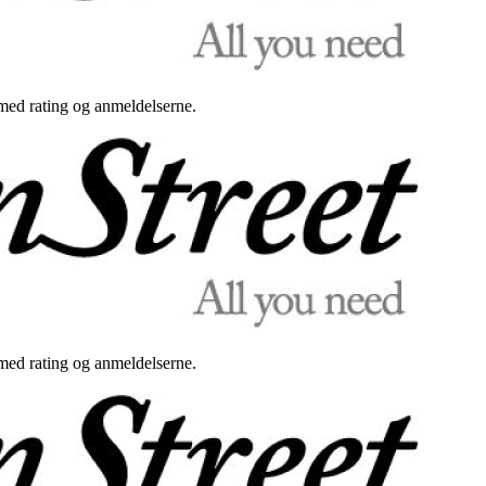
med rating og anmeldelserne.
med rating og anmeldelserne.