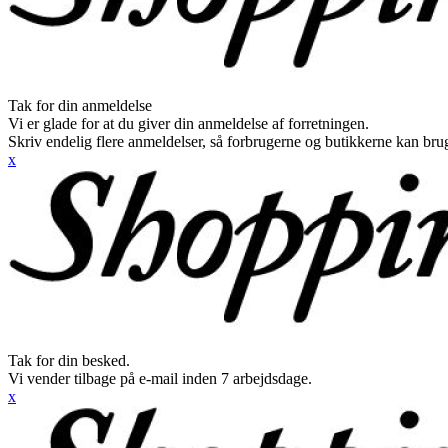
Tak for din anmeldelse
Vi er glade for at du giver din anmeldelse af forretningen.
Skriv endelig flere anmeldelser, så forbrugerne og butikkerne kan br
x
Tak for din besked.
Vi vender tilbage på e-mail inden 7 arbejdsdage.
x