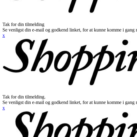
Tak for din tilmelding
Se venligst din e-mail og godkend linket, for at kunne komme i gang 
x
Tak for din tilmelding.
Se venligst din e-mail og godkend linket, for at kunne komme i gang 
x