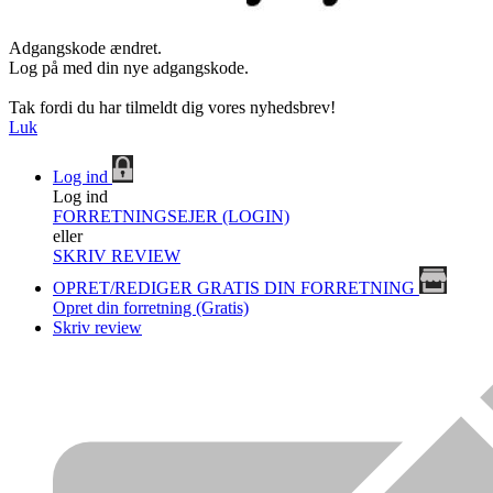
Adgangskode ændret.
Log på med din nye adgangskode.
Tak fordi du har tilmeldt dig vores nyhedsbrev!
Luk
Log ind
Log ind
FORRETNINGSEJER (LOGIN)
eller
SKRIV REVIEW
OPRET/REDIGER GRATIS DIN FORRETNING
Opret din forretning (Gratis)
Skriv review