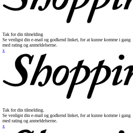
Tak for din tilmelding
Se venligst din e-mail og godkend linket, for at kunne komme i gang
med rating og anmeldelserne.
x
Tak for din tilmelding.
Se venligst din e-mail og godkend linket, for at kunne komme i gang
med rating og anmeldelserne.
x