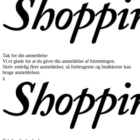
Tak for din anmeldelse
Vi er glade for at du giver din anmeldelse af forretningen.
Skriv endelig flere anmeldelser, så forbrugerne og butikkerne kan
bruge anmeldelsen.
x