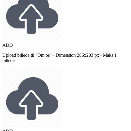
ADD
Upload billede til "Om os" - Dimension 286x203 px - Maks 1
billede