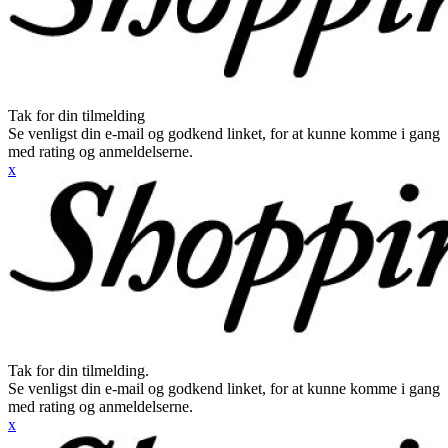
Tak for din tilmelding
Se venligst din e-mail og godkend linket, for at kunne komme i gang
med rating og anmeldelserne.
x
Tak for din tilmelding.
Se venligst din e-mail og godkend linket, for at kunne komme i gang
med rating og anmeldelserne.
x