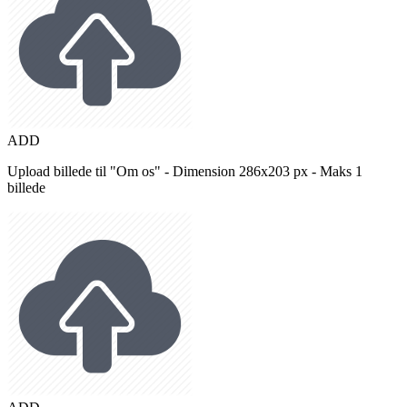
ADD
Upload billede til "Om os" - Dimension 286x203 px - Maks 1
billede