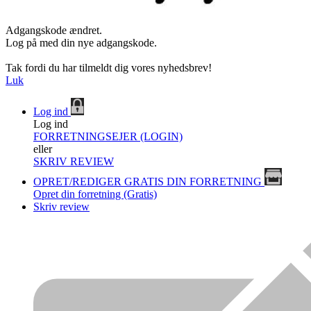
Adgangskode ændret.
Log på med din nye adgangskode.
Tak fordi du har tilmeldt dig vores nyhedsbrev!
Luk
Log ind
Log ind
FORRETNINGSEJER (LOGIN)
eller
SKRIV REVIEW
OPRET/REDIGER GRATIS DIN FORRETNING
Opret din forretning (Gratis)
Skriv review