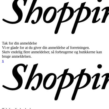
Tak for din anmeldelse
Vi er glade for at du giver din anmeldelse af forretningen.
Skriv endelig flere anmeldelser, så forbrugerne og butikkerne kan
bruge anmeldelsen.
x